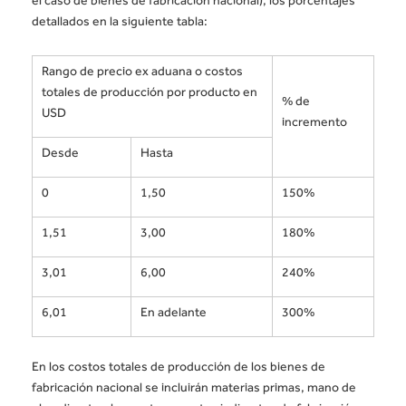
detallados en la siguiente tabla:
Rango de precio ex aduana o costos
totales de producción por producto en
% de
USD
incremento
Desde
Hasta
0
1,50
150%
1,51
3,00
180%
3,01
6,00
240%
6,01
En adelante
300%
En los costos totales de producción de los bienes de
fabricación nacional se incluirán materias primas, mano de