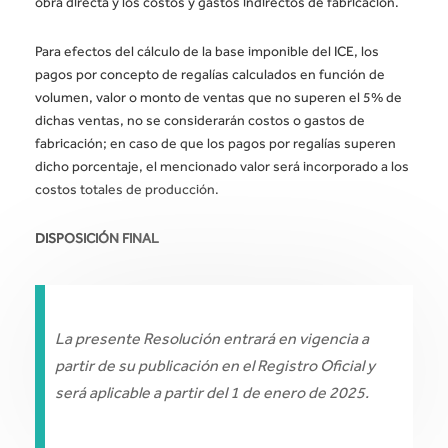
obra directa y los costos y gastos indirectos de fabricación.
Para efectos del cálculo de la base imponible del ICE, los
pagos por concepto de regalías calculados en función de
volumen, valor o monto de ventas que no superen el 5% de
dichas ventas, no se considerarán costos o gastos de
fabricación; en caso de que los pagos por regalías superen
dicho porcentaje, el mencionado valor será incorporado a los
costos totales de producción.
DISPOSICIÓN FINAL
La presente Resolución entrará en vigencia a
partir de su publicación en el Registro Oficial y
será aplicable a partir del 1 de enero de 2025.