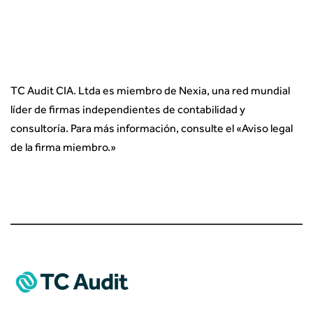
TC Audit CIA. Ltda es miembro de Nexia, una red mundial
líder de firmas independientes de contabilidad y
consultoría. Para más información, consulte el «
Aviso legal
de la firma miembro.
»