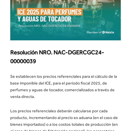
Resolución NRO. NAC-DGERCGC24-
00000039
Se establecen los precios referenciales para el cálculo de la
base imponible del ICE, para el período fiscal 2025, de
perfumes y aguas de tocador, comercializados a través de
venta directa.
Los precios referenciales deberán calcularse por cada
producto, incrementando al precio ex aduana (en el caso de
bienes importados) o a los costos totales de producción (en
el caso de bienes de fabricación nacional), los porcentajes