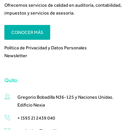
Ofrecemos servicios de calidad en auditoría, contabilidad,
impuestos y servicios de asesoría.
CONOCER MÁS
Política de Privacidad y Datos Personales
Newsletter
Quito
Gregorio Bobadilla N36-125 y Naciones Unidas.
Edificio Nexia
+ (593 2) 2439 040