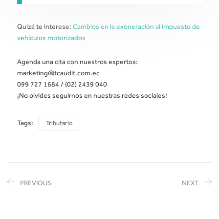
Quizá te interese:
Cambios en la exoneración al impuesto de
vehículos motorizados
Agenda una cita con nuestros expertos:
marketing@tcaudit.com.ec
099 727 1684 / (02) 2439 040
¡No olvides seguirnos en nuestras redes sociales!
Tags:
Tributario
PREVIOUS
NEXT