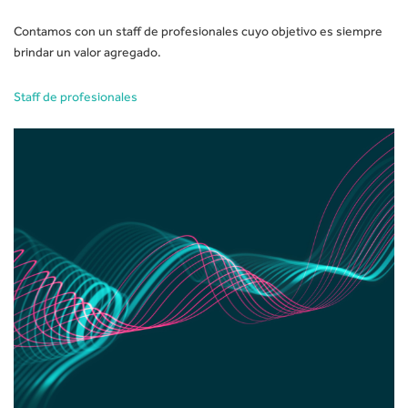
Contamos con un staff de profesionales cuyo objetivo es siempre
brindar un valor agregado.
Staff de profesionales