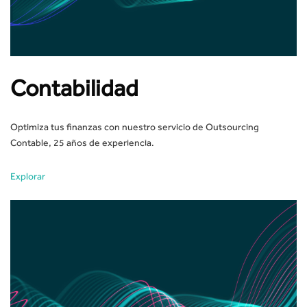
Contabilidad
Optimiza tus finanzas con nuestro servicio de Outsourcing
Contable, 25 años de experiencia.
Explorar