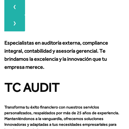
❮
❯
Especialistas en auditoría externa, compliance
integral, contabilidad y asesoría gerencial. Te
brindamos la excelencia y la innovación que tu
empresa merece.
TC AUDIT
Transforma tu éxito financiero con nuestros servicios
personalizados, respaldados por más de 25 años de experiencia.
Manteniéndonos a la vanguardia, ofrecemos soluciones
innovadoras y adaptadas a tus necesidades empresariales para