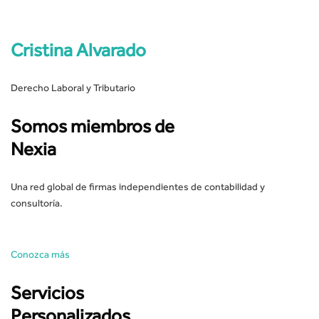
Cristina Alvarado
Derecho Laboral y Tributario
Somos miembros de
Nexia
Una red global de firmas independientes de contabilidad y
consultoría.
Conozca más
Servicios
Personalizados