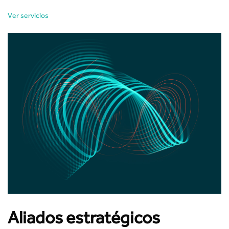
Ver servicios
Aliados estratégicos