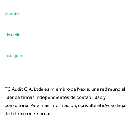
Youtube
Linkedin
Instagram
TC Audit CIA. Ltda es miembro de Nexia, una red mundial
líder de firmas independientes de contabilidad y
consultoría. Para más información, consulte el «
Aviso legal
de la firma miembro.
»