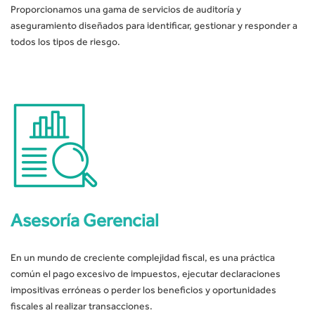
Proporcionamos una gama de servicios de auditoría y
aseguramiento diseñados para identificar, gestionar y responder a
todos los tipos de riesgo.
Asesoría Gerencial
En un mundo de creciente complejidad fiscal, es una práctica
común el pago excesivo de impuestos, ejecutar declaraciones
impositivas erróneas o perder los beneficios y oportunidades
fiscales al realizar transacciones.