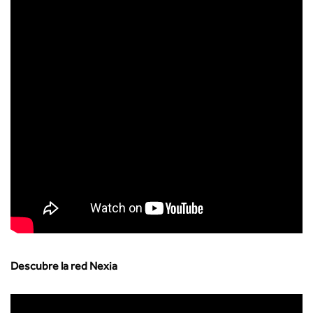
Descubre la red Nexia