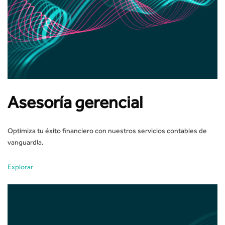
Asesoría gerencial
Optimiza tu éxito financiero con nuestros servicios contables de
vanguardia.
Explorar