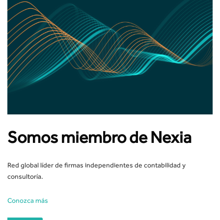
Somos miembro de Nexia
Red global líder de firmas independientes de contabilidad y
consultoría.
Conozca más