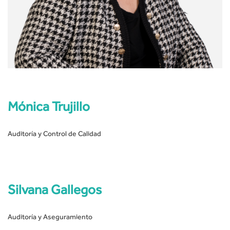
Mónica Trujillo
Auditoría y Control de Calidad
Silvana Gallegos
Auditoría y Aseguramiento