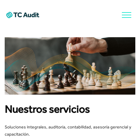
Nuestros servicios
Soluciones integrales, auditoría, contabilidad, asesoría gerencial y
capacitación.