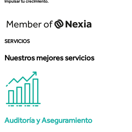
impulsar tu crecimiento.
SERVICIOS
Nuestros mejores servicios
Auditoría y Aseguramiento