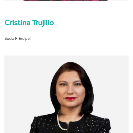
Cristina Trujillo
Socia Principal