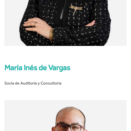
María Inés de Vargas
Socia de Auditoría y Consultoría