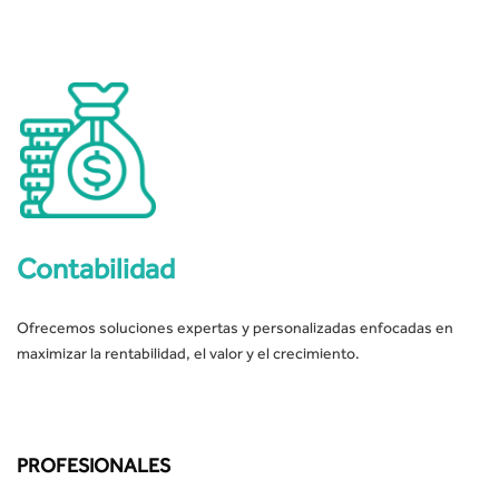
Contabilidad
Ofrecemos soluciones expertas y personalizadas enfocadas en
maximizar la rentabilidad, el valor y el crecimiento.
PROFESIONALES