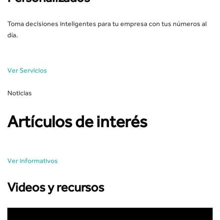
Toma decisiones inteligentes para tu empresa con tus números al
día.
Ver Servicios
Noticias
Artículos de interés
Ver informativos
Videos y recursos