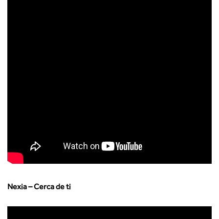
Nexia – Cerca de ti