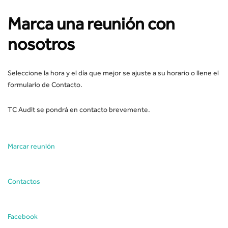
Marca una reunión con
nosotros
Seleccione la hora y el día que mejor se ajuste a su horario o llene el
formulario de Contacto.
TC Audit se pondrá en contacto brevemente.
Marcar reunión
Contactos
Facebook