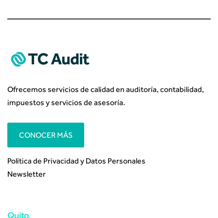
Ofrecemos servicios de calidad en auditoría, contabilidad,
impuestos y servicios de asesoría.
CONOCER MÁS
Política de Privacidad y Datos Personales
Newsletter
Quito