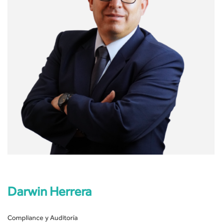
Darwin Herrera
Compliance y Auditoría