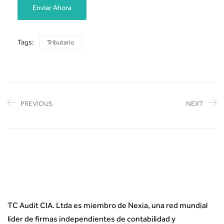
Tags:
Tributario
PREVIOUS
NEXT
TC Audit CIA. Ltda es miembro de Nexia, una red mundial
líder de firmas independientes de contabilidad y