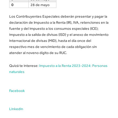
0
28 de mayo
Los Contribuyentes Especiales deberán presentar y pagar la
declaración de Impuesto a la Renta (IR), IVA, retenciones en la
fuente y del impuesto a los consumos especiales (ICE);
impuesto a la salida de divisas (ISD) y el anexo de movimiento
internacional de divisas (MID), hasta el día once del
respectivo mes de vencimiento de cada obligación sin
atender al noveno dígito de su RUC.
Quizá te interese:
Impuesto a la Renta 2023-2024: Personas
naturales
Facebook
Linkedin