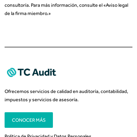
consultoría. Para más información, consulte el «
Aviso legal
de la firma miembro.
»
Ofrecemos servicios de calidad en auditoría, contabilidad,
impuestos y servicios de asesoría.
CONOCER MÁS
Política de Privacidad y Datos Personales