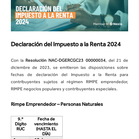
Declaración del Impuesto a la Renta 2024
Con la
Resolución NAC-DGERCGC23 00000034
, del 21 de
diciembre de 2023, se emitieron las disposiciones sobre
fechas de declaración del Impuesto a la Renta para
contribuyentes sujetos al régimen RIMPE emprendedor,
RIMPE negocios populares y contribuyentes especiales.
Rimpe Emprendedor – Personas Naturales
9.º
Fecha de
Dígito
vencimiento
RUC
(HASTA EL
DÍA)