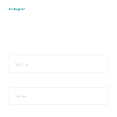
Instagram