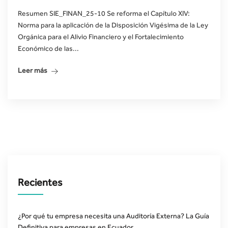
Resumen SIE_FINAN_25-10 Se reforma el Capítulo XIV:
Norma para la aplicación de la Disposición Vigésima de la Ley
Orgánica para el Alivio Financiero y el Fortalecimiento
Económico de las...
Leer más
Recientes
¿Por qué tu empresa necesita una Auditoría Externa? La Guía
Definitiva para empresas en Ecuador