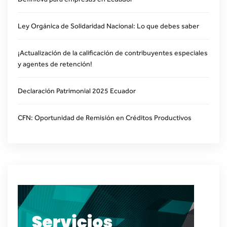
Ley Orgánica de Solidaridad Nacional: Lo que debes saber
¡Actualización de la calificación de contribuyentes especiales
y agentes de retención!
Declaración Patrimonial 2025 Ecuador
CFN: Oportunidad de Remisión en Créditos Productivos