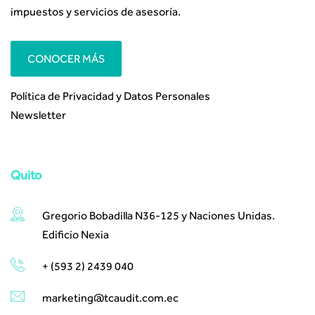
impuestos y servicios de asesoría.
CONOCER MÁS
Política de Privacidad y Datos Personales
Newsletter
Quito
Gregorio Bobadilla N36-125 y Naciones Unidas.
Edificio Nexia
+ (593 2) 2439 040
marketing@tcaudit.com.ec​ ​