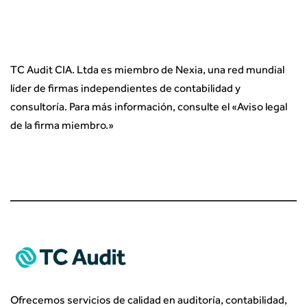
TC Audit CIA. Ltda es miembro de Nexia, una red mundial
líder de firmas independientes de contabilidad y
consultoría. Para más información, consulte el «
Aviso legal
de la firma miembro.
»
Ofrecemos servicios de calidad en auditoría, contabilidad,