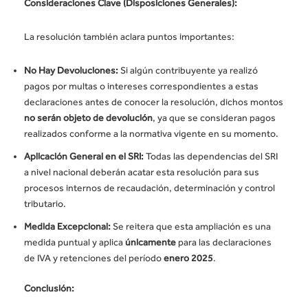
Consideraciones Clave (Disposiciones Generales):
La resolución también aclara puntos importantes:
No Hay Devoluciones:
Si algún contribuyente ya realizó
pagos por multas o intereses correspondientes a estas
declaraciones antes de conocer la resolución, dichos montos
no serán objeto de devolución
, ya que se consideran pagos
realizados conforme a la normativa vigente en su momento.
Aplicación General en el SRI:
Todas las dependencias del SRI
a nivel nacional deberán acatar esta resolución para sus
procesos internos de recaudación, determinación y control
tributario.
Medida Excepcional:
Se reitera que esta ampliación es una
medida puntual y aplica
únicamente
para las declaraciones
de IVA y retenciones del período
enero 2025
.
Conclusión: