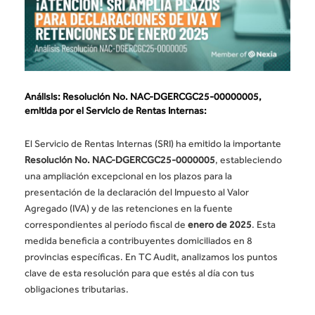
Análisis: Resolución No. NAC-DGERCGC25-00000005,
emitida por el Servicio de Rentas Internas:
El Servicio de Rentas Internas (SRI) ha emitido la importante
Resolución No. NAC-DGERCGC25-0000005
, estableciendo
una ampliación excepcional en los plazos para la
presentación de la declaración del Impuesto al Valor
Agregado (IVA) y de las retenciones en la fuente
correspondientes al período fiscal de
enero de 2025
. Esta
medida beneficia a contribuyentes domiciliados en 8
provincias específicas. En TC Audit, analizamos los puntos
clave de esta resolución para que estés al día con tus
obligaciones tributarias.