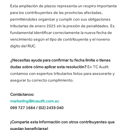
Esta ampliación de plazos representa un respiro importante
para los contribuyentes de las provincias afectadas,
permitiéndoles organizar y cumplir con sus obligaciones
tributarias de enero 2025 sin la presión de penalidades. Es
fundamental identificar correctamente la nueva fecha de
vencimiento según el tipo de contribuyente y el noveno
dígito del RUC.
¿Necesitas ayuda para confirmar tu fecha límite o tienes
dudas sobre cómo aplicar esta resolución?
En TC Audit
contamos con expertos tributarios listos para asesorarte y
asegurar tu correcto cumplimiento.
Contáctanos:
marketing@tcaudit.com.ec
099 727 1684 / (02) 2439 040
¡Comparte esta información con otros contribuyentes que
puedan beneficiarse!