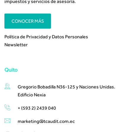
impuestos y servicios de asesoría.
CONOCER MÁS
Política de Privacidad y Datos Personales
Newsletter
Quito
Gregorio Bobadilla N36-125 y Naciones Unidas.
Edificio Nexia
+ (593 2) 2439 040
marketing@tcaudit.com.ec​ ​