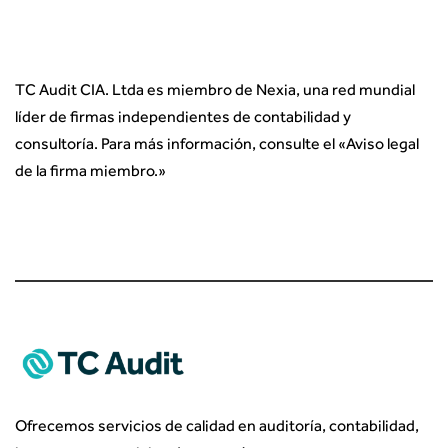
TC Audit CIA. Ltda es miembro de Nexia, una red mundial
líder de firmas independientes de contabilidad y
consultoría. Para más información, consulte el «
Aviso legal
de la firma miembro.
»
Ofrecemos servicios de calidad en auditoría, contabilidad,