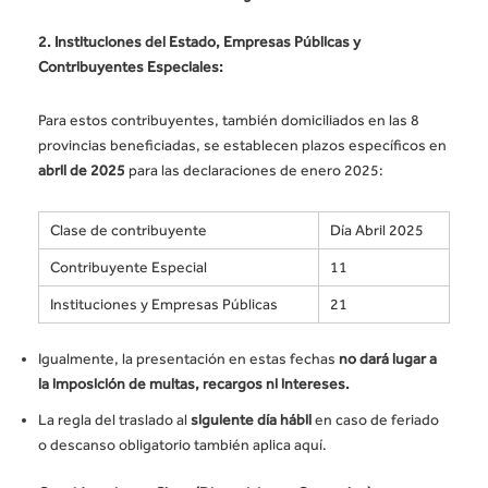
2. Instituciones del Estado, Empresas Públicas y
Contribuyentes Especiales:
Para estos contribuyentes, también domiciliados en las 8
provincias beneficiadas, se establecen plazos específicos en
abril de 2025
para las declaraciones de enero 2025:
Clase de contribuyente
Día Abril 2025
Contribuyente Especial
11
Instituciones y Empresas Públicas
21
Igualmente, la presentación en estas fechas
no dará lugar a
la imposición de multas, recargos ni intereses.
La regla del traslado al
siguiente día hábil
en caso de feriado
o descanso obligatorio también aplica aquí.