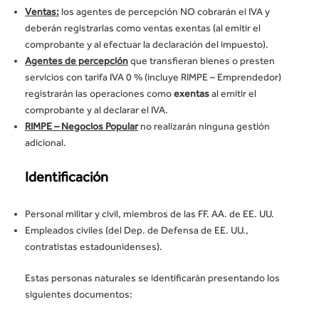
Ventas:
los agentes de percepción NO cobrarán el IVA y
deberán registrarlas como ventas exentas (al emitir el
comprobante y al efectuar la declaración del impuesto).
Agentes de percepción
que transfieran bienes o presten
servicios con tarifa IVA 0 % (incluye RIMPE – Emprendedor)
registrarán las operaciones como
exentas
al emitir el
comprobante y al declarar el IVA.
RIMPE – Negocios Popular
no realizarán ninguna gestión
adicional.
Identificación
Personal militar y civil, miembros de las FF. AA. de EE. UU.
Empleados civiles (del Dep. de Defensa de EE. UU.,
contratistas estadounidenses).
Estas personas naturales se identificarán presentando los
siguientes documentos: