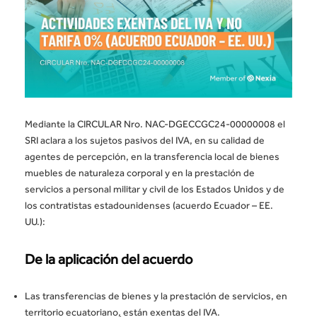
Mediante la CIRCULAR Nro. NAC-DGECCGC24-00000008 el
SRI aclara a los sujetos pasivos del IVA, en su calidad de
agentes de percepción, en la transferencia local de bienes
muebles de naturaleza corporal y en la prestación de
servicios a personal militar y civil de los Estados Unidos y de
los contratistas estadounidenses (acuerdo Ecuador – EE.
UU.):
De la aplicación del acuerdo
Las transferencias de bienes y la prestación de servicios, en
territorio ecuatoriano
,
están exentas del IVA.