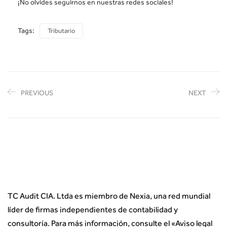
¡No olvides seguirnos en nuestras redes sociales!
Tags:
Tributario
PREVIOUS
NEXT
TC Audit CIA. Ltda es miembro de Nexia, una red mundial
líder de firmas independientes de contabilidad y
consultoría. Para más información, consulte el «
Aviso legal