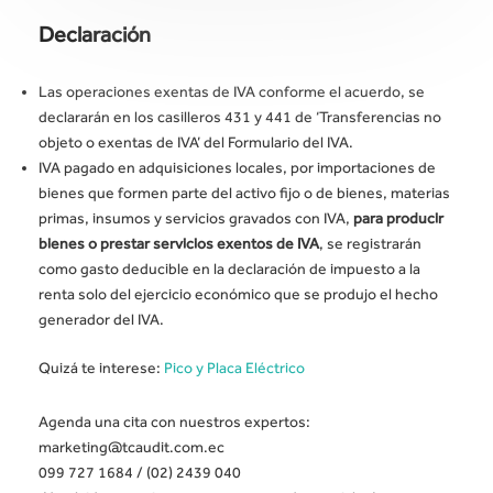
Declaración
Las operaciones exentas de IVA conforme el acuerdo, se
declararán en los casilleros 431 y 441 de ‘Transferencias no
objeto o exentas de IVA’ del Formulario del IVA.
IVA pagado en adquisiciones locales, por importaciones de
bienes que formen parte del activo fijo o de bienes, materias
primas, insumos y servicios gravados con IVA,
para producir
bienes o prestar servicios exentos de IVA
, se registrarán
como gasto deducible en la declaración de impuesto a la
renta solo del ejercicio económico que se produjo el hecho
generador del IVA.
Quizá te interese:
Pico y Placa Eléctrico
Agenda una cita con nuestros expertos:
marketing@tcaudit.com.ec
099 727 1684 / (02) 2439 040