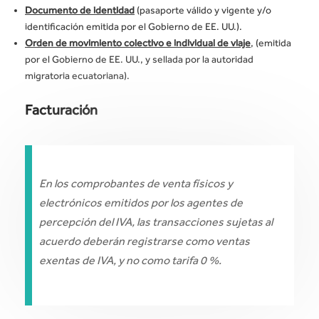
Documento de identidad
(pasaporte válido y vigente y/o
identificación emitida por el Gobierno de EE. UU.).
Orden de movimiento colectivo e individual de viaje
, (emitida
por el Gobierno de EE. UU., y sellada por la autoridad
migratoria ecuatoriana).
Facturación
En los comprobantes de venta físicos y
electrónicos emitidos por los agentes de
percepción del IVA, las transacciones sujetas al
acuerdo deberán registrarse como ventas
exentas de IVA, y no como tarifa 0 %.