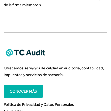
de la firma miembro.
»
Ofrecemos servicios de calidad en auditoría, contabilidad,
impuestos y servicios de asesoría.
CONOCER MÁS
Política de Privacidad y Datos Personales