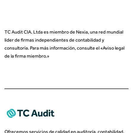
TC Audit CIA. Ltda es miembro de Nexia, una red mundial
líder de firmas independientes de contabilidad y
consultoría. Para más información, consulte el «
Aviso legal
de la firma miembro.
»
Ofrecemos servicios de calidad en auditoría, contabilidad,