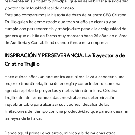
realmente en su objetivo principal, que es sensibilizar a la sociedad
y potenciar la igualdad real de género.
Este año compartimos la historia de éxito de nuestra CEO Cristina
Trujillo quien ha demostrado que todo sueño se alcanza y se
cumple con perseverancia y trabajo duro pese a la desigualdad de
género que existía de forma muy marcada hace 25 años en el área
de Auditoría y Contabilidad cuando fundo esta empresa.
INSPIRACIÓN Y PERSEVERANCIA: La Trayectoria de
Cristina Trujillo
Hace quince años, un encuentro casual me llevó a conocer a una
mujer extraordinaria, llena de energía y conocimiento, con una
agenda repleta de proyectos y metas bien definidas. Cristina
Trujillo, desde temprana edad, mostraba una determinación
inquebrantable para alcanzar sus sueños, desafiando las
limitaciones del tiempo con una productividad que parecía desafiar
las leyes de la física.
Desde aquel primer encuentro, mi vida y la de muchas otras