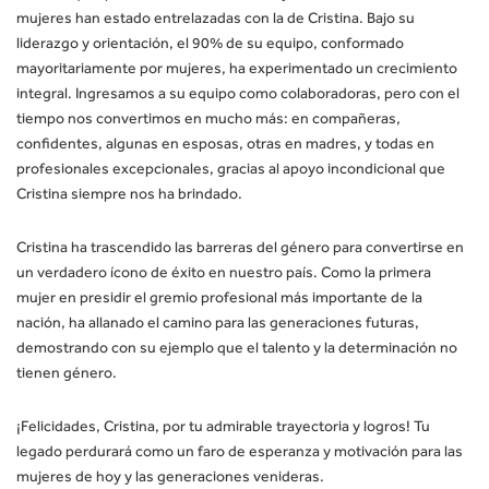
mujeres han estado entrelazadas con la de Cristina. Bajo su
liderazgo y orientación, el 90% de su equipo, conformado
mayoritariamente por mujeres, ha experimentado un crecimiento
integral.
Ingresamos a su equipo como colaboradoras, pero con el
tiempo nos convertimos en mucho más: en compañeras,
confidentes, algunas en esposas, otras en madres, y todas en
profesionales excepcionales, gracias al apoyo incondicional que
Cristina siempre nos ha brindado.
Cristina ha trascendido las barreras del género para convertirse en
un verdadero ícono de éxito en nuestro país. Como la primera
mujer en presidir el gremio profesional más importante de la
nación, ha allanado el camino para las generaciones futuras,
demostrando con su ejemplo que el talento y la determinación no
tienen género.
¡Felicidades, Cristina, por tu admirable trayectoria y logros! Tu
legado perdurará como un faro de esperanza y motivación para las
mujeres de hoy y las generaciones venideras.