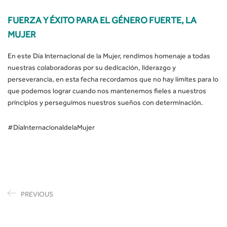
FUERZA Y ÉXITO PARA EL GÉNERO FUERTE, LA
MUJER
En este Día Internacional de la Mujer, rendimos homenaje a todas
nuestras colaboradoras por su dedicación, liderazgo y
perseverancia, en esta fecha recordamos que no hay límites para lo
que podemos lograr cuando nos mantenemos fieles a nuestros
principios y perseguimos nuestros sueños con determinación.
#DíaInternacionaldelaMujer
PREVIOUS