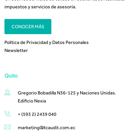
impuestos y servicios de asesoría.
CONOCER MÁS
Política de Privacidad y Datos Personales
Newsletter
Quito
Gregorio Bobadilla N36-125 y Naciones Unidas.
Edificio Nexia
+ (593 2) 2439 040
marketing@tcaudit.com.ec​ ​