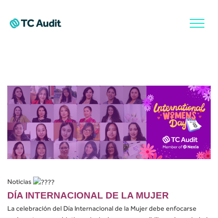
Noticias
DÍA INTERNACIONAL DE LA MUJER
La celebración del Día Internacional de la Mujer debe enfocarse