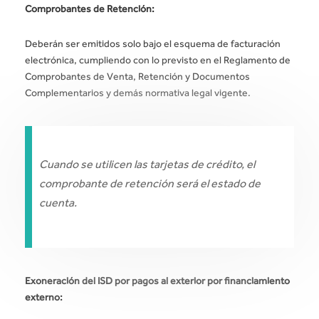
Comprobantes de Retención:
Deberán ser emitidos solo bajo el esquema de facturación
electrónica, cumpliendo con lo previsto en el Reglamento de
Comprobantes de Venta, Retención y Documentos
Complementarios y demás normativa legal vigente.
Cuando se utilicen las tarjetas de crédito, el
comprobante de retención será el estado de
cuenta.
Exoneración del ISD por pagos al exterior por financiamiento
externo: