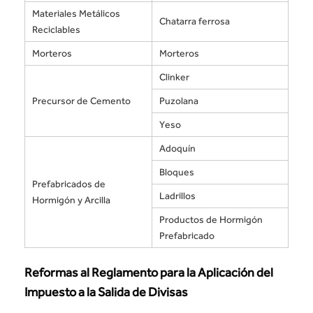
Materiales Metálicos
Chatarra ferrosa
Reciclables
Morteros
Morteros
Clinker
Precursor de Cemento
Puzolana
Yeso
Adoquín
Bloques
Prefabricados de
Ladrillos
Hormigón y Arcilla
Productos de Hormigón
Prefabricado
Reformas al Reglamento para la Aplicación del
Impuesto a la Salida de Divisas