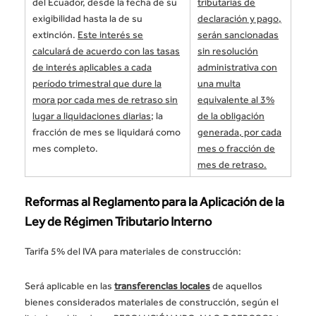
del Ecuador, desde la fecha de su
tributarias de
exigibilidad hasta la de su
declaración y pago,
extinción.
Este interés se
serán sancionadas
calculará de acuerdo con las tasas
sin resolución
de interés aplicables a cada
administrativa con
período trimestral que dure la
una multa
mora por cada mes de retraso sin
equivalente al 3%
lugar a liquidaciones diarias;
la
de la obligación
fracción de mes se liquidará como
generada, por cada
mes completo.
mes o fracción de
mes de retraso.
Reformas al Reglamento para la Aplicación de la
Ley de Régimen Tributario Interno
Tarifa 5% del IVA para materiales de construcción:
Será aplicable en las
transferencias locales
de aquellos
bienes considerados materiales de construcción, según el