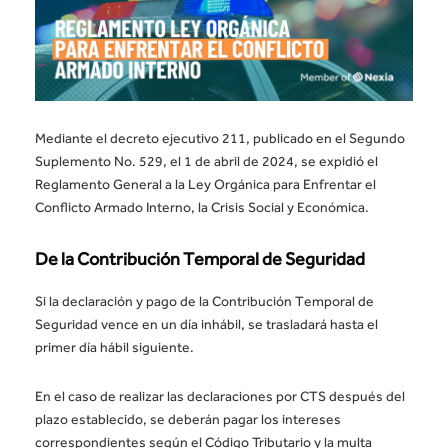
Mediante el decreto ejecutivo 211, publicado en el Segundo
Suplemento No. 529, el 1 de abril de 2024, se expidió el
Reglamento General a la Ley Orgánica para Enfrentar el
Conflicto Armado Interno, la Crisis Social y Económica.
De la Contribución Temporal de Seguridad
Si la declaración y pago de la Contribución Temporal de
Seguridad vence en un día inhábil, se trasladará hasta el
primer día hábil siguiente.
En el caso de realizar las declaraciones por CTS después del
plazo establecido, se deberán pagar los intereses
correspondientes según el Código Tributario y la multa