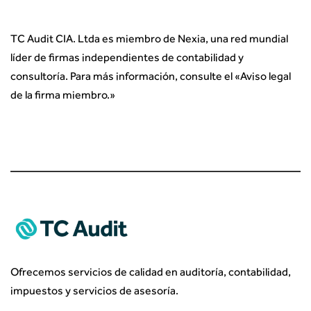
TC Audit CIA. Ltda es miembro de Nexia, una red mundial
líder de firmas independientes de contabilidad y
consultoría. Para más información, consulte el «
Aviso legal
de la firma miembro.
»
Ofrecemos servicios de calidad en auditoría, contabilidad,
impuestos y servicios de asesoría.