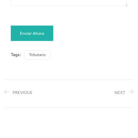
Tags:
Tributario
PREVIOUS
NEXT