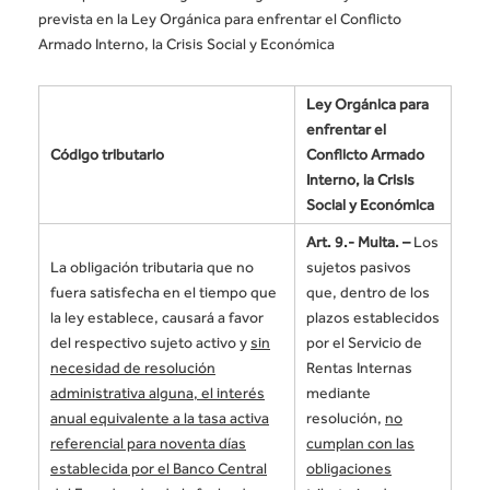
prevista en la Ley Orgánica para enfrentar el Conflicto
Armado Interno, la Crisis Social y Económica
Ley Orgánica para
enfrentar el
Código tributario
Conflicto Armado
Interno, la Crisis
Social y Económica
Art. 9.- Multa. –
Los
La obligación tributaria que no
sujetos pasivos
fuera satisfecha en el tiempo que
que, dentro de los
la ley establece, causará a favor
plazos establecidos
del respectivo sujeto activo y
sin
por el Servicio de
necesidad de resolución
Rentas Internas
administrativa alguna, el interés
mediante
anual equivalente a la tasa activa
resolución,
no
referencial para noventa días
cumplan con las
establecida por el Banco Central
obligaciones