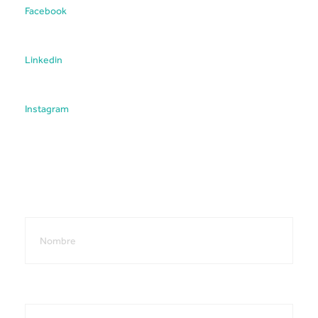
Facebook
Linkedin
Instagram