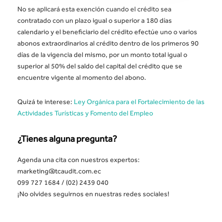
No se aplicará esta exención cuando el crédito sea
contratado con un plazo igual o superior a 180 días
calendario y el beneficiario del crédito efectúe uno o varios
abonos extraordinarios al crédito dentro de los primeros 90
días de la vigencia del mismo, por un monto total igual o
superior al 50% del saldo del capital del crédito que se
encuentre vigente al momento del abono.
Quizá te interese:
Ley Orgánica para el Fortalecimiento de las
Actividades Turísticas y Fomento del Empleo
¿Tienes alguna pregunta?
Agenda una cita con nuestros expertos:
marketing@tcaudit.com.ec
099 727 1684 / (02) 2439 040
¡No olvides seguirnos en nuestras redes sociales!