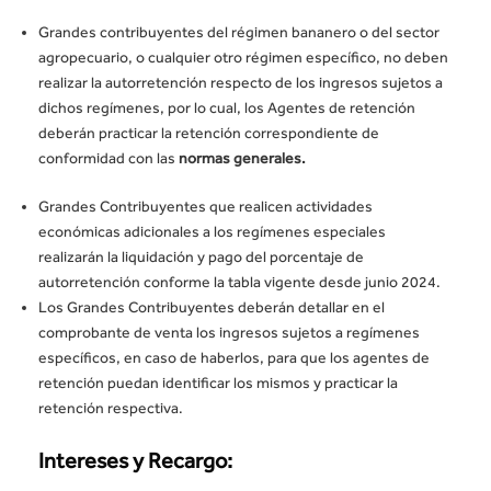
Grandes contribuyentes del régimen bananero o del sector
agropecuario, o cualquier otro régimen específico, no deben
realizar la autorretención respecto de los ingresos sujetos a
dichos regímenes, por lo cual, los Agentes de retención
deberán practicar la retención correspondiente de
conformidad con las
normas generales.
Grandes Contribuyentes que realicen actividades
económicas adicionales a los regímenes especiales
realizarán la liquidación y pago del porcentaje de
autorretención conforme la tabla vigente desde junio 2024.
Los Grandes Contribuyentes deberán detallar en el
comprobante de venta los ingresos sujetos a regímenes
específicos, en caso de haberlos, para que los agentes de
retención puedan identificar los mismos y practicar la
retención respectiva.
Intereses y Recargo: