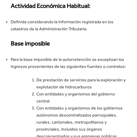
Actividad Económica Habitual:
Definida considerando la información registrada en los
catastros de la Administración Tributaria.
Base imposible
Para la base imposible de la autorretención se exceptúan los
ingresos provenientes de las siguientes fuentes o contratos:
De prestación de servicios para la exploración y
explotación de hidrocarburos
Con entidades y organismos del gobierno
central
Con entidades y organismos de los gobiernos
autónomos descentralizados parroquiales,
rurales, cantonales, metropolitanos y
provinciales, incluidos sus órganos
desconcentrados y sus empresas públicas.