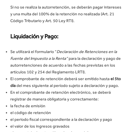
Si no se realiza la autorretención, se deberán pagar intereses
y una multa del 100% de la retención no realizada (Art. 21
Código Tributario y Art. 50 Ley RTI).
Liquidación y Pago:
Se utilizará el formulario “
Declaración de Retenciones en la
Fuente del Impuesto a la Renta”
para la declaración y pago de
autorretenciones de acuerdo a las fechas previstas en los
artículos 102 y 254 del Reglamento LRTI).
El comprobante de retención deberá ser emitido hasta
el 5to
día
del mes siguiente al período sujeto a declaración y pago.
En el comprobante de retención electrónico, se deberá
registrar de manera obligatoria y correctamente:
la fecha de emisión
el código de retención
el periodo fiscal correspondiente a la declaración y pago
el valor de los ingresos gravados