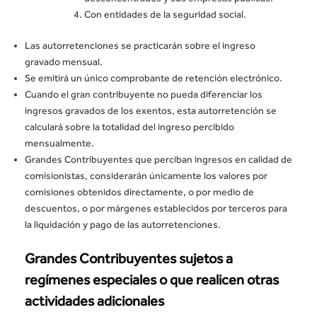
Con entidades de la seguridad social.
Las autorretenciones se practicarán sobre el ingreso
gravado mensual.
Se emitirá un único comprobante de retención electrónico.
Cuando el gran contribuyente no pueda diferenciar los
ingresos gravados de los exentos, esta autorretención se
calculará sobre la totalidad del ingreso percibido
mensualmente.
Grandes Contribuyentes que perciban ingresos en calidad de
comisionistas, considerarán únicamente los valores por
comisiones obtenidos directamente, o por medio de
descuentos, o por márgenes establecidos por terceros para
la liquidación y pago de las autorretenciones.
Grandes Contribuyentes sujetos a
regímenes especiales o que realicen otras
actividades adicionales