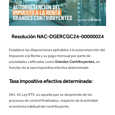
Resolución NAC-DGERCGC24-00000024
Establece las disposiciones aplicables a la autorretención del
Impuesto a la Renta y su pago mensual por parte de
sociedades calificadas como
Grandes Contribuyentes,
en
función de la tasa impositiva efectiva determinada.
Tasa impositiva efectiva determinada:
(Art. 45 Ley RTI), es aquella que se desprende de los
procesos de control finalizados, respecto de la actividad
económica habitual del contribuyente.