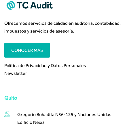
Ofrecemos servicios de calidad en auditoría, contabilidad,
impuestos y servicios de asesoría.
CONOCER MÁS
Política de Privacidad y Datos Personales
Newsletter
Quito
Gregorio Bobadilla N36-125 y Naciones Unidas.
Edificio Nexia