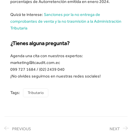
porcentajes de Autorretención emitida en enero 2024.
Quizá te interese:
Sanciones por la no entrega de
comprobantes de venta y la no trasmisión a la Administración
Tributaria
¿Tienes alguna pregunta?
Agenda una cita con nuestros expertos:
marketing@tcaudit.com.ec
099 727 1684 / (02) 2439 040
¡No olvides seguirnos en nuestras redes sociales!
Tags:
Tributario
PREVIOUS
NEXT