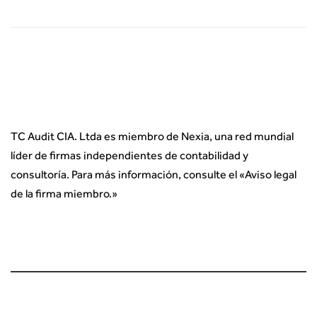
TC Audit CIA. Ltda es miembro de Nexia, una red mundial
líder de firmas independientes de contabilidad y
consultoría. Para más información, consulte el «
Aviso legal
de la firma miembro.
»