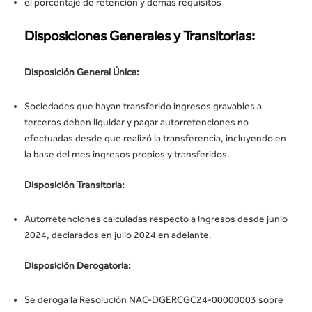
el porcentaje de retención y demás requisitos
Disposiciones
Generales y Transitorias:
Disposición General Única:
Sociedades que hayan transferido ingresos gravables a
terceros deben liquidar y pagar autorretenciones no
efectuadas desde que realizó la transferencia, incluyendo en
la base del mes ingresos propios y transferidos.
Disposición Transitoria:
Autorretenciones calculadas respecto a ingresos desde junio
2024, declarados en julio 2024 en adelante.
Disposición Derogatoria:
Se deroga la Resolución NAC-DGERCGC24-00000003 sobre